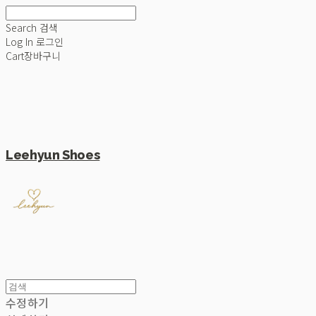
Search
검색
Log In
로그인
Cart
장바구니
Leehyun Shoes
수정하기