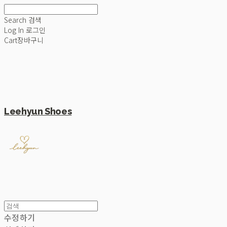
Search
검색
Log In
로그인
Cart
장바구니
Leehyun Shoes
수정하기