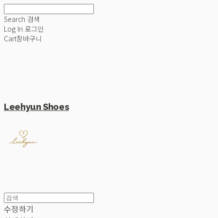
Search
검색
Log In
로그인
Cart
장바구니
Leehyun Shoes
수정하기