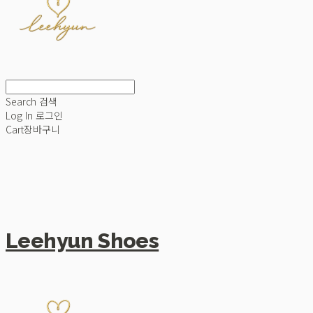
Search
검색
Log In
로그인
Cart
장바구니
Leehyun Shoes