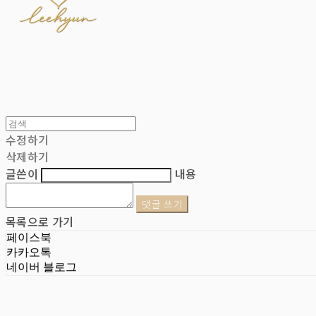
수정하기
삭제하기
글쓴이
내용
댓글 쓰기
목록으로 가기
페이스북
카카오톡
네이버 블로그