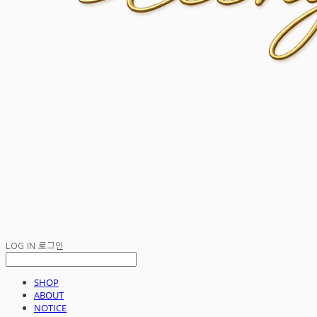
LOG IN
로그인
SHOP
ABOUT
NOTICE