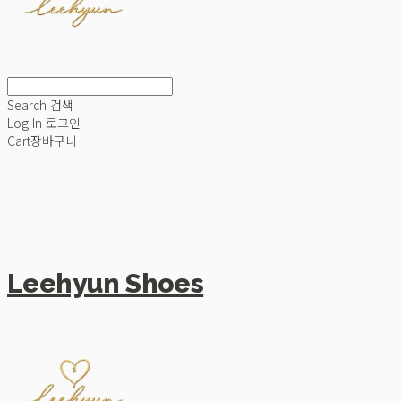
Search
검색
Log In
로그인
Cart
장바구니
Leehyun Shoes