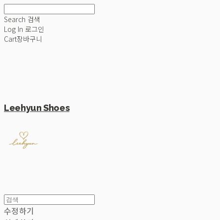
Search
검색
Log In
로그인
Cart
장바구니
Leehyun Shoes
수정하기