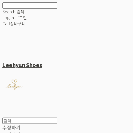
Search
검색
Log In
로그인
Cart
장바구니
Leehyun Shoes
수정하기