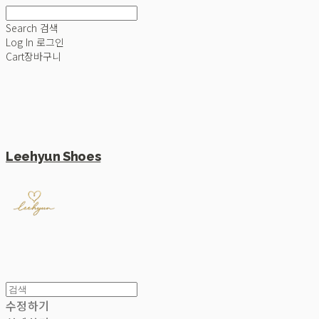
Search
검색
Log In
로그인
Cart
장바구니
Leehyun Shoes
수정하기