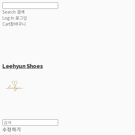
Search
검색
Log In
로그인
Cart
장바구니
Leehyun Shoes
수정하기