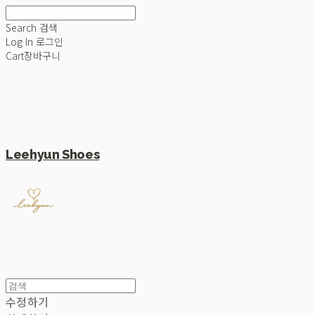
Search
검색
Log In
로그인
Cart
장바구니
Leehyun Shoes
수정하기