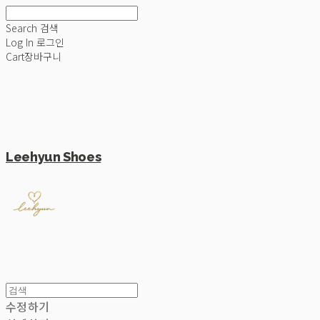
Search
검색
Log In
로그인
Cart
장바구니
Leehyun Shoes
수정하기