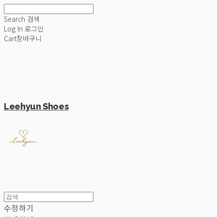
Search
검색
Log In
로그인
Cart
장바구니
Leehyun Shoes
수정하기