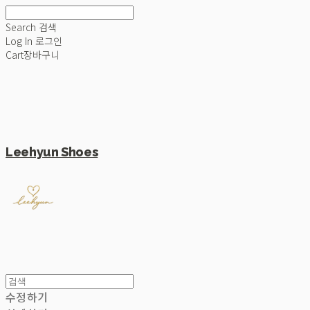
Search
검색
Log In
로그인
Cart
장바구니
Leehyun Shoes
수정하기