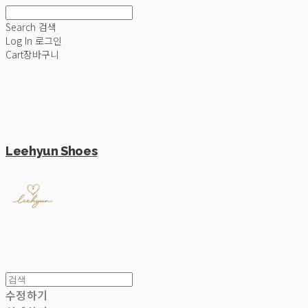
Search
검색
Log In
로그인
Cart
장바구니
Leehyun Shoes
수정하기