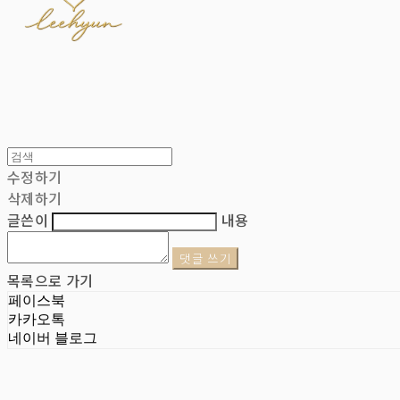
수정하기
삭제하기
글쓴이
내용
댓글 쓰기
목록으로 가기
페이스북
카카오톡
네이버 블로그