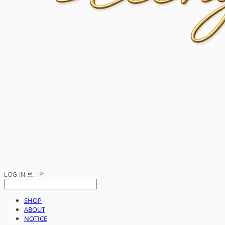
LOG IN
로그인
SHOP
ABOUT
NOTICE