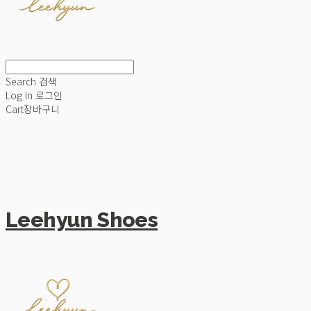
Search
검색
Log In
로그인
Cart
장바구니
Leehyun Shoes