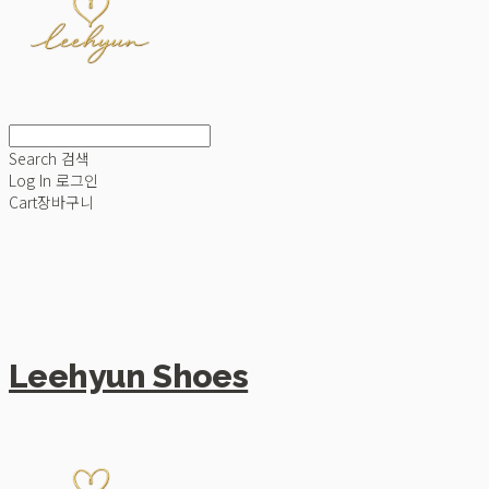
Search
검색
Log In
로그인
Cart
장바구니
Leehyun Shoes