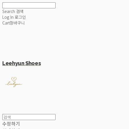
Search
검색
Log In
로그인
Cart
장바구니
Leehyun Shoes
수정하기