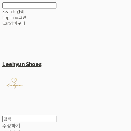
Search
검색
Log In
로그인
Cart
장바구니
Leehyun Shoes
수정하기