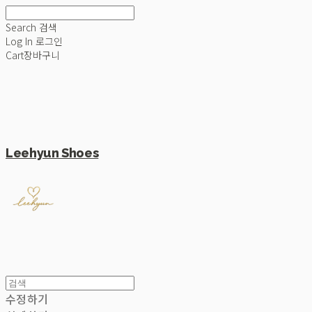
Search
검색
Log In
로그인
Cart
장바구니
Leehyun Shoes
수정하기