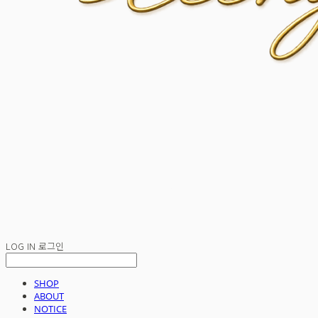
LOG IN
로그인
SHOP
ABOUT
NOTICE