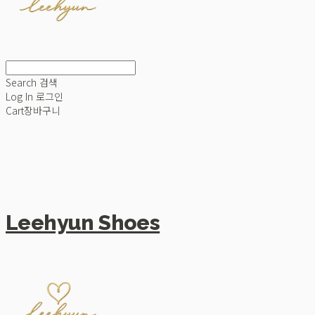
Search
검색
Log In
로그인
Cart
장바구니
Leehyun Shoes