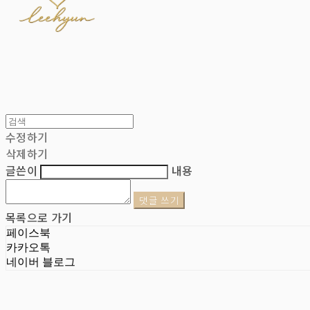
수정하기
삭제하기
글쓴이
내용
댓글 쓰기
목록으로 가기
페이스북
카카오톡
네이버 블로그