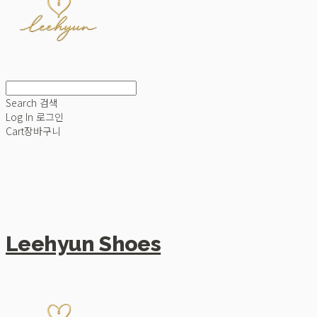
Search
검색
Log In
로그인
Cart
장바구니
Leehyun Shoes