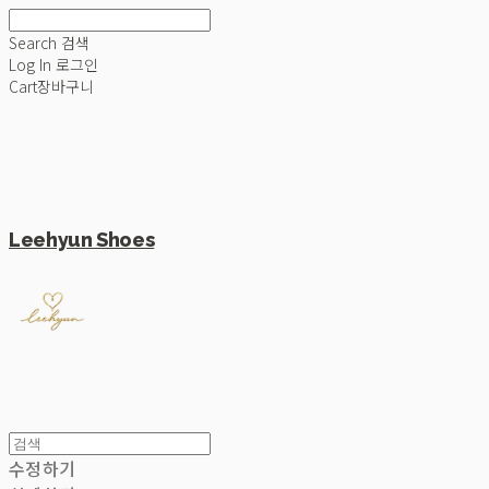
Search
검색
Log In
로그인
Cart
장바구니
Leehyun Shoes
수정하기