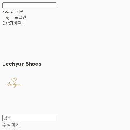
Search
검색
Log In
로그인
Cart
장바구니
Leehyun Shoes
수정하기