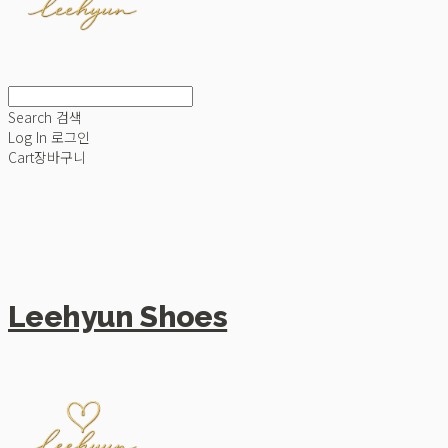
Search
검색
Log In
로그인
Cart
장바구니
Leehyun Shoes