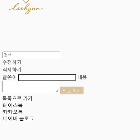
수정하기
삭제하기
글쓴이
내용
댓글 쓰기
목록으로 가기
페이스북
카카오톡
네이버 블로그