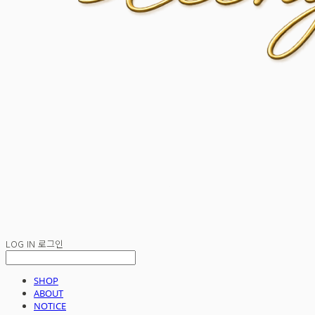
LOG IN
로그인
SHOP
ABOUT
NOTICE