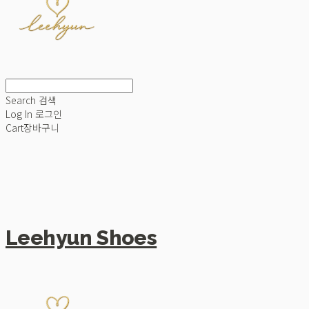
Search
검색
Log In
로그인
Cart
장바구니
Leehyun Shoes