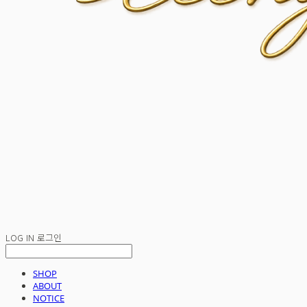
LOG IN
로그인
SHOP
ABOUT
NOTICE