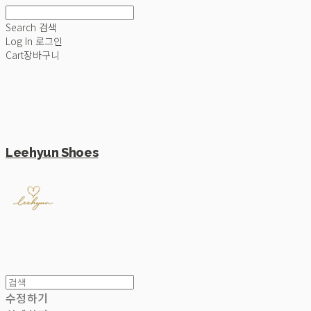
Search
검색
Log In
로그인
Cart
장바구니
Leehyun Shoes
수정하기