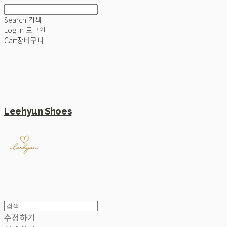
Search
검색
Log In
로그인
Cart
장바구니
Leehyun Shoes
수정하기