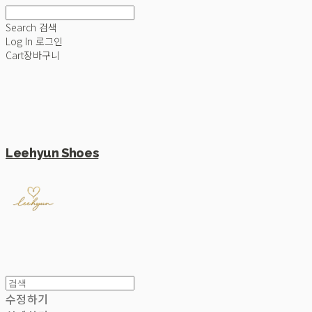
Search
검색
Log In
로그인
Cart
장바구니
Leehyun Shoes
수정하기