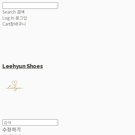
Search
검색
Log In
로그인
Cart
장바구니
Leehyun Shoes
수정하기