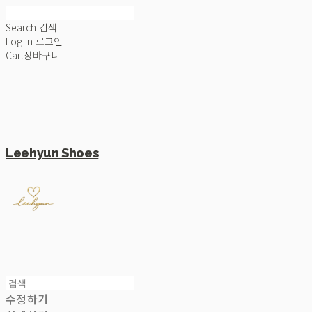
Search
검색
Log In
로그인
Cart
장바구니
Leehyun Shoes
수정하기