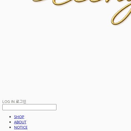
LOG IN
로그인
SHOP
ABOUT
NOTICE