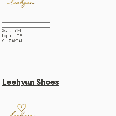
Search
검색
Log In
로그인
Cart
장바구니
Leehyun Shoes