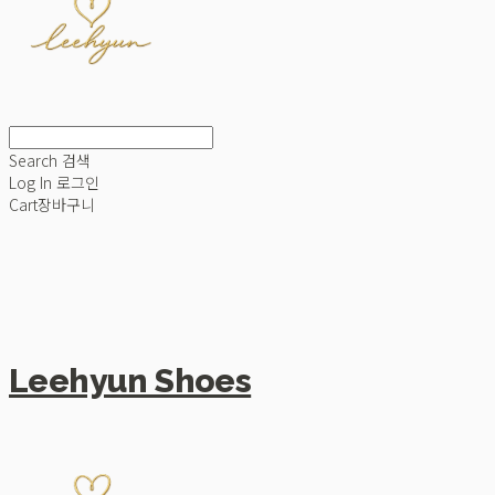
Search
검색
Log In
로그인
Cart
장바구니
Leehyun Shoes