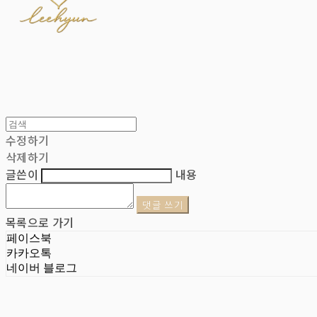
수정하기
삭제하기
글쓴이
내용
댓글 쓰기
목록으로 가기
페이스북
카카오톡
네이버 블로그