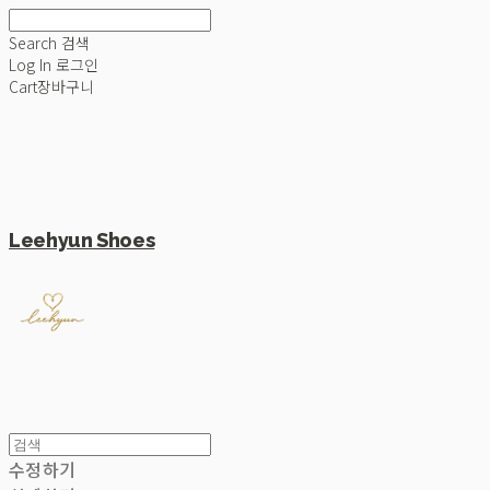
Search
검색
Log In
로그인
Cart
장바구니
Leehyun Shoes
수정하기