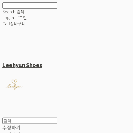
Search
검색
Log In
로그인
Cart
장바구니
Leehyun Shoes
수정하기