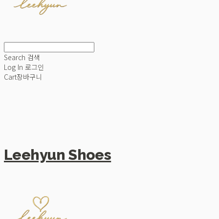
Search
검색
Log In
로그인
Cart
장바구니
Leehyun Shoes