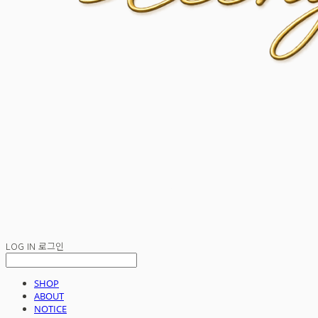
LOG IN
로그인
SHOP
ABOUT
NOTICE