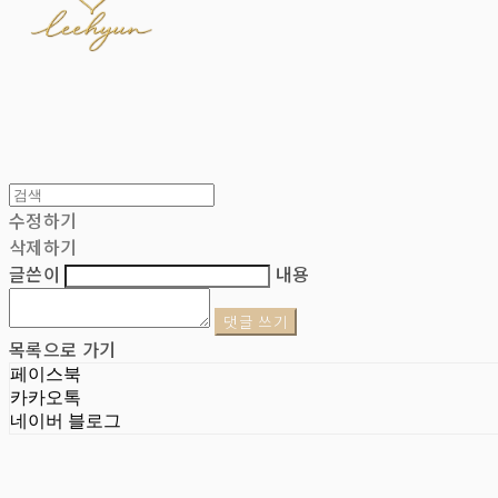
수정하기
삭제하기
글쓴이
내용
댓글 쓰기
목록으로 가기
페이스북
카카오톡
네이버 블로그