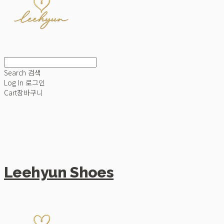
Search
검색
Log In
로그인
Cart
장바구니
Leehyun Shoes