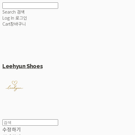
Search
검색
Log In
로그인
Cart
장바구니
Leehyun Shoes
수정하기