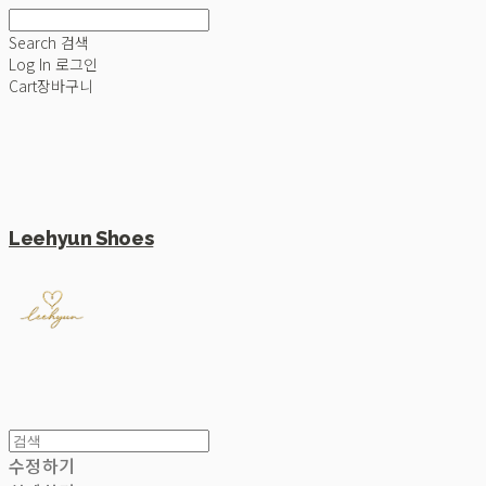
Search
검색
Log In
로그인
Cart
장바구니
Leehyun Shoes
수정하기