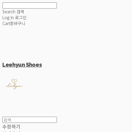
Search
검색
Log In
로그인
Cart
장바구니
Leehyun Shoes
수정하기