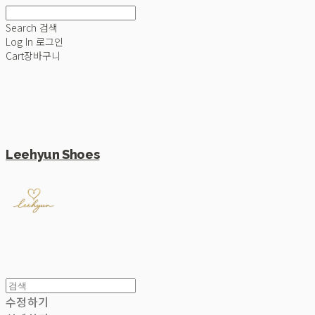
Search
검색
Log In
로그인
Cart
장바구니
Leehyun Shoes
수정하기