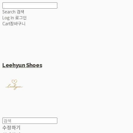
Search
검색
Log In
로그인
Cart
장바구니
Leehyun Shoes
수정하기