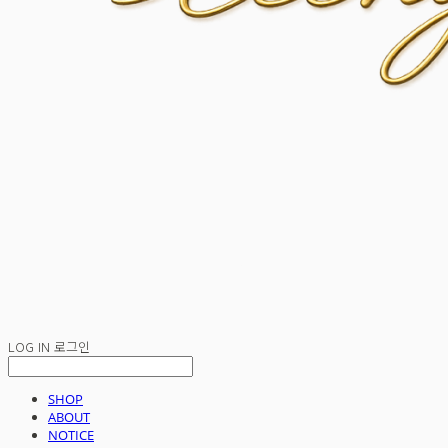
LOG IN
로그인
SHOP
ABOUT
NOTICE