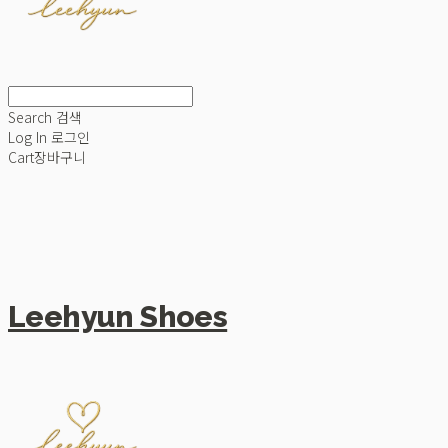
Search
검색
Log In
로그인
Cart
장바구니
Leehyun Shoes