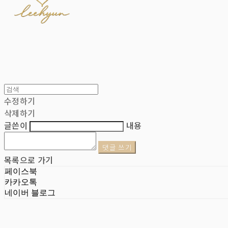
수정하기
삭제하기
글쓴이
내용
댓글 쓰기
목록으로 가기
페이스북
카카오톡
네이버 블로그