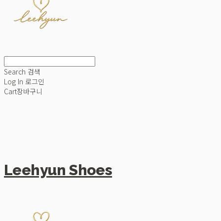
Search
검색
Log In
로그인
Cart
장바구니
Leehyun Shoes