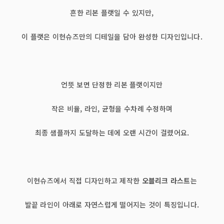
흔한 리본 플랫일 수 있지만,
이 플랫은 이현슈즈만의 디테일을 담아 완성한 디자인입니다.
언뜻 보면 단정한 리본 플랫이지만
작은 비율, 라인, 균형을 수차례 수정하며
최종 샘플까지 도달하는 데에 오랜 시간이 걸렸어요.
이현슈즈에서 직접 디자인하고 제작한
오블리크 라스트
는
발끝 라인이 아래로 자연스럽게 떨어지는 것이 특징입니다.