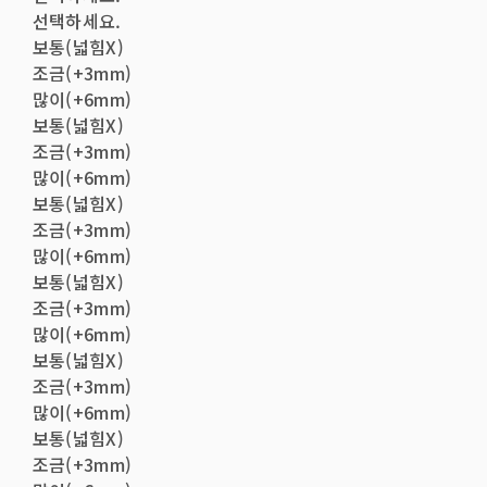
선택하세요.
보통(넓힘X)
조금(+3mm)
많이(+6mm)
보통(넓힘X)
조금(+3mm)
많이(+6mm)
보통(넓힘X)
조금(+3mm)
많이(+6mm)
보통(넓힘X)
조금(+3mm)
많이(+6mm)
보통(넓힘X)
조금(+3mm)
많이(+6mm)
보통(넓힘X)
조금(+3mm)