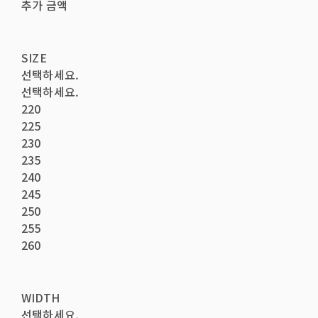
추가 금액
SIZE
선택하세요.
선택하세요.
220
225
230
235
240
245
250
255
260
WIDTH
선택하세요.