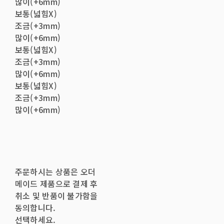
많이(+6mm)
보통(넓힘X)
조금(+3mm)
많이(+6mm)
보통(넓힘X)
조금(+3mm)
많이(+6mm)
보통(넓힘X)
조금(+3mm)
많이(+6mm)
주문하시는 상품은 오더
메이드 제품으로 결제 후
취소 및 반품이 불가함을
동의합니다.
선택하세요.