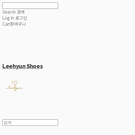
Search
검색
Log In
로그인
Cart
장바구니
Leehyun Shoes