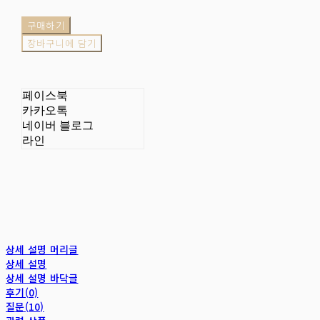
구매하기
장바구니에 담기
페이스북
카카오톡
네이버 블로그
라인
상세 설명 머리글
상세 설명
상세 설명 바닥글
후기(0)
질문(10)