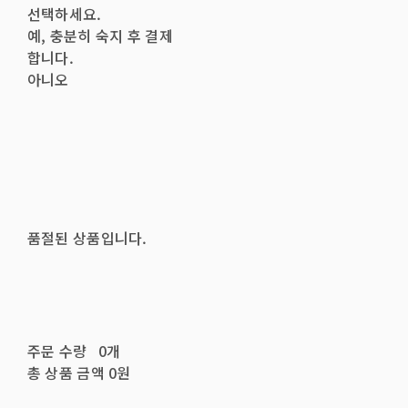
선택하세요.
예, 충분히 숙지 후 결제
합니다.
아니오
품절된 상품입니다.
주문 수량
0개
총 상품 금액
0원