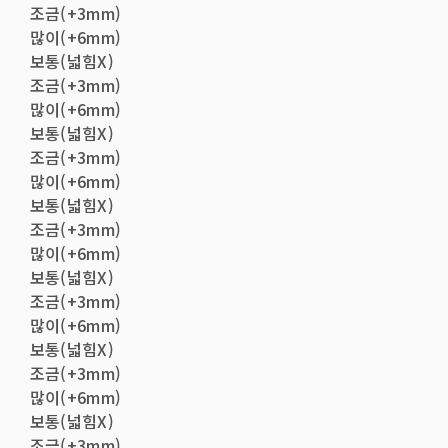
조금(+3mm)
많이(+6mm)
보통(넓힘X)
조금(+3mm)
많이(+6mm)
보통(넓힘X)
조금(+3mm)
많이(+6mm)
보통(넓힘X)
조금(+3mm)
많이(+6mm)
보통(넓힘X)
조금(+3mm)
많이(+6mm)
보통(넓힘X)
조금(+3mm)
많이(+6mm)
보통(넓힘X)
조금(+3mm)