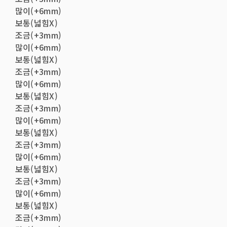
많이(+6mm)
보통(넓힘X)
조금(+3mm)
많이(+6mm)
보통(넓힘X)
조금(+3mm)
많이(+6mm)
보통(넓힘X)
조금(+3mm)
많이(+6mm)
보통(넓힘X)
조금(+3mm)
많이(+6mm)
보통(넓힘X)
조금(+3mm)
많이(+6mm)
보통(넓힘X)
조금(+3mm)