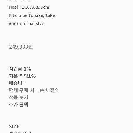
Heel : 1,3,5,6,8,9cm
Fits true to size, take
your normal size
249,000원
적립금
1%
기본 적립
1%
배송비
-
함께 구매 시 배송비 절약
상품 보기
추가 금액
SIZE