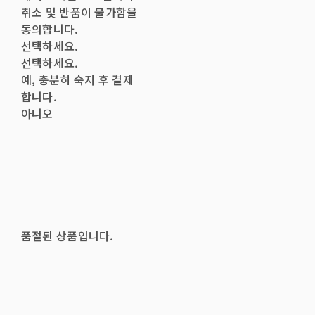
취소 및 반품이 불가함을
동의합니다.
선택하세요.
선택하세요.
예, 충분히 숙지 후 결제
합니다.
아니오
품절된 상품입니다.