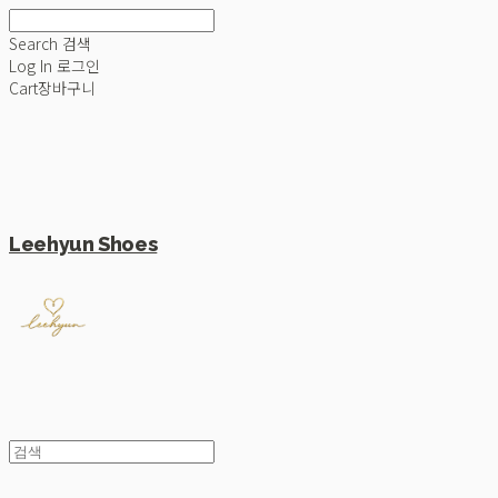
Search
검색
Log In
로그인
Cart
장바구니
Leehyun Shoes