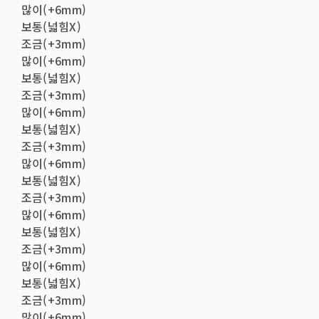
많이(+6mm)
보통(넓힘X)
조금(+3mm)
많이(+6mm)
보통(넓힘X)
조금(+3mm)
많이(+6mm)
보통(넓힘X)
조금(+3mm)
많이(+6mm)
보통(넓힘X)
조금(+3mm)
많이(+6mm)
보통(넓힘X)
조금(+3mm)
많이(+6mm)
보통(넓힘X)
조금(+3mm)
많이(+6mm)