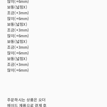
많이(+6mm)
보통(넓힘X)
조금(+3mm)
많이(+6mm)
보통(넓힘X)
조금(+3mm)
많이(+6mm)
보통(넓힘X)
조금(+3mm)
많이(+6mm)
보통(넓힘X)
조금(+3mm)
많이(+6mm)
주문하시는 상품은 오더
메이드 제품으로 결제 후