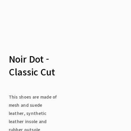
Noir Dot -
Classic Cut
This shoes are made of
mesh and suede
leather, synthetic
leather insole and
rubber outsole