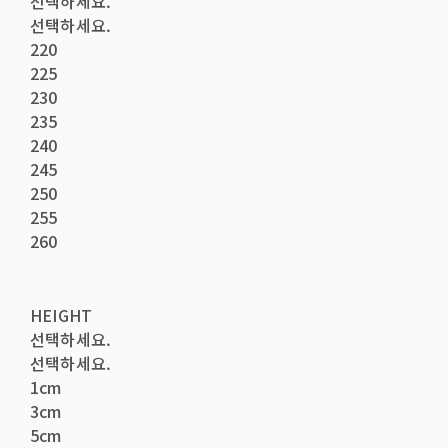
선택하세요.
선택하세요.
220
225
230
235
240
245
250
255
260
HEIGHT
선택하세요.
선택하세요.
1cm
3cm
5cm