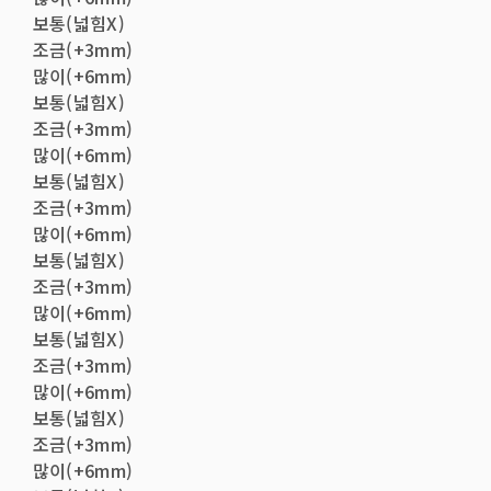
보통(넓힘X)
조금(+3mm)
많이(+6mm)
보통(넓힘X)
조금(+3mm)
많이(+6mm)
보통(넓힘X)
조금(+3mm)
많이(+6mm)
보통(넓힘X)
조금(+3mm)
많이(+6mm)
보통(넓힘X)
조금(+3mm)
많이(+6mm)
보통(넓힘X)
조금(+3mm)
많이(+6mm)