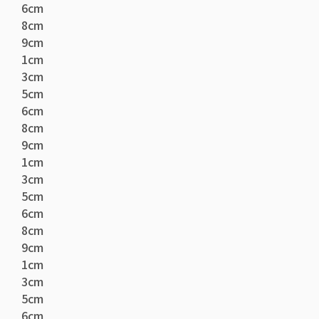
6cm
8cm
9cm
1cm
3cm
5cm
6cm
8cm
9cm
1cm
3cm
5cm
6cm
8cm
9cm
1cm
3cm
5cm
6cm