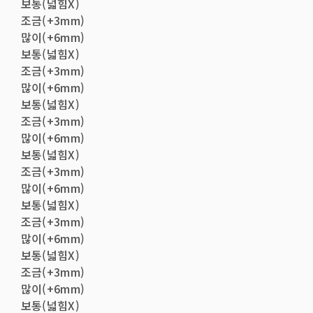
보통(넓힘X)
조금(+3mm)
많이(+6mm)
보통(넓힘X)
조금(+3mm)
많이(+6mm)
보통(넓힘X)
조금(+3mm)
많이(+6mm)
보통(넓힘X)
조금(+3mm)
많이(+6mm)
보통(넓힘X)
조금(+3mm)
많이(+6mm)
보통(넓힘X)
조금(+3mm)
많이(+6mm)
보통(넓힘X)