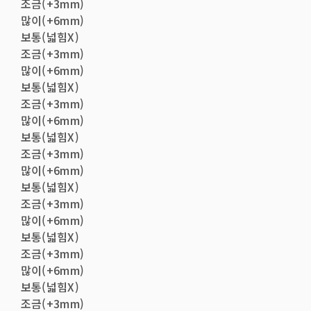
조금(+3mm)
많이(+6mm)
보통(넓힘X)
조금(+3mm)
많이(+6mm)
보통(넓힘X)
조금(+3mm)
많이(+6mm)
보통(넓힘X)
조금(+3mm)
많이(+6mm)
보통(넓힘X)
조금(+3mm)
많이(+6mm)
보통(넓힘X)
조금(+3mm)
많이(+6mm)
보통(넓힘X)
조금(+3mm)