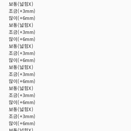
보통(넓힘X)
조금(+3mm)
많이(+6mm)
보통(넓힘X)
조금(+3mm)
많이(+6mm)
보통(넓힘X)
조금(+3mm)
많이(+6mm)
보통(넓힘X)
조금(+3mm)
많이(+6mm)
보통(넓힘X)
조금(+3mm)
많이(+6mm)
보통(넓힘X)
조금(+3mm)
많이(+6mm)
보통(넓힘X)