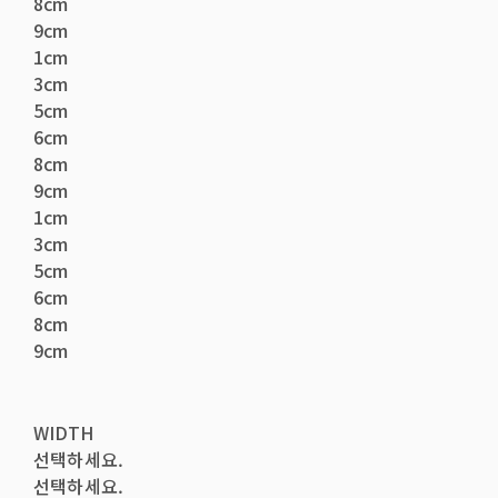
8cm
9cm
1cm
3cm
5cm
6cm
8cm
9cm
1cm
3cm
5cm
6cm
8cm
9cm
WIDTH
선택하세요.
선택하세요.