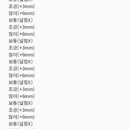
조금(+3mm)
많이(+6mm)
보통(넓힘X)
조금(+3mm)
많이(+6mm)
보통(넓힘X)
조금(+3mm)
많이(+6mm)
보통(넓힘X)
조금(+3mm)
많이(+6mm)
보통(넓힘X)
조금(+3mm)
많이(+6mm)
보통(넓힘X)
조금(+3mm)
많이(+6mm)
보통(넓힘X)