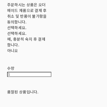
주문하시는 상품은 오더
메이드 제품으로 결제 후
취소 및 반품이 불가함을
동의합니다.
선택하세요.
선택하세요.
예, 충분히 숙지 후 결제
합니다.
아니오
수량
품절된 상품입니다.