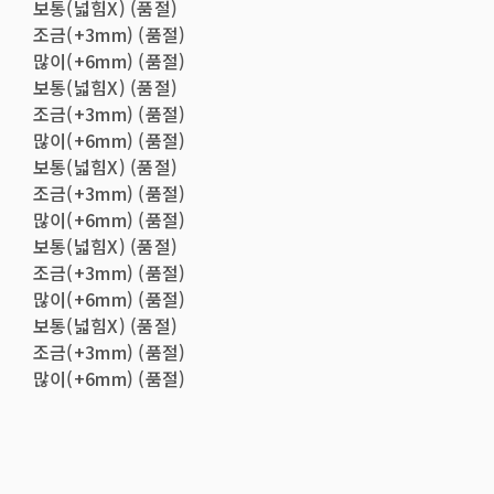
보통(넓힘X) (품절)
조금(+3mm) (품절)
많이(+6mm) (품절)
보통(넓힘X) (품절)
조금(+3mm) (품절)
많이(+6mm) (품절)
보통(넓힘X) (품절)
조금(+3mm) (품절)
많이(+6mm) (품절)
보통(넓힘X) (품절)
조금(+3mm) (품절)
많이(+6mm) (품절)
보통(넓힘X) (품절)
조금(+3mm) (품절)
많이(+6mm) (품절)