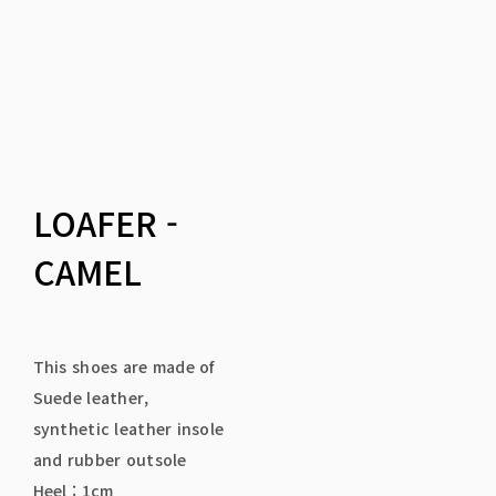
LOAFER -
CAMEL
This shoes are made of
Suede leather,
synthetic leather insole
and rubber outsole
Heel : 1cm