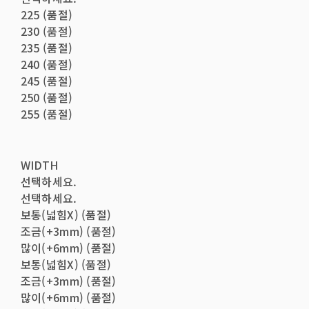
225 (품절)
230 (품절)
235 (품절)
240 (품절)
245 (품절)
250 (품절)
255 (품절)
WIDTH
선택하세요.
선택하세요.
보통(넓힘X) (품절)
조금(+3mm) (품절)
많이(+6mm) (품절)
보통(넓힘X) (품절)
조금(+3mm) (품절)
많이(+6mm) (품절)