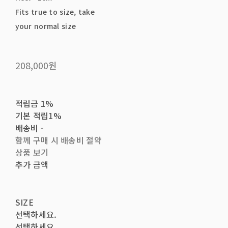
Fits true to size, take
your normal size
208,000원
적립금
1%
기본 적립
1%
배송비
-
함께 구매 시 배송비 절약
상품 보기
추가 금액
SIZE
선택하세요.
선택하세요.