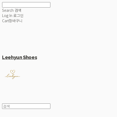
Search
검색
Log In
로그인
Cart
장바구니
Leehyun Shoes