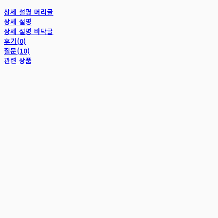
상세 설명 머리글
상세 설명
상세 설명 바닥글
후기(0)
질문(10)
관련 상품