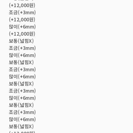
(+12,000원)
조금(+3mm)
(+12,000원)
많이(+6mm)
(+12,000원)
보통(넓힘X)
조금(+3mm)
많이(+6mm)
보통(넓힘X)
조금(+3mm)
많이(+6mm)
보통(넓힘X)
조금(+3mm)
많이(+6mm)
보통(넓힘X)
조금(+3mm)
많이(+6mm)
보통(넓힘X)