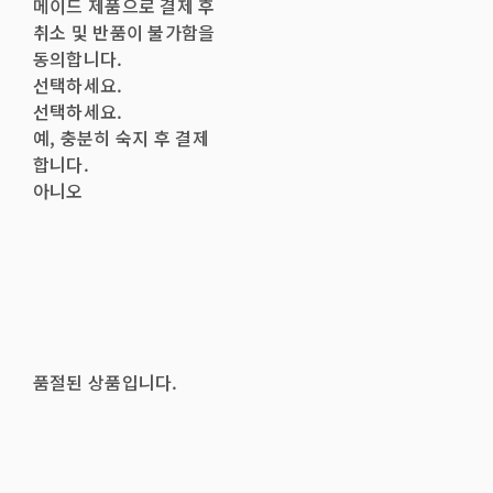
메이드 제품으로 결제 후
취소 및 반품이 불가함을
동의합니다.
선택하세요.
선택하세요.
예, 충분히 숙지 후 결제
합니다.
아니오
품절된 상품입니다.