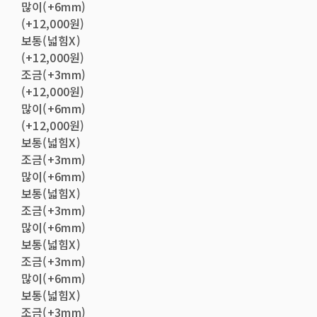
많이(+6mm)
(+12,000원)
보통(넓힘X)
(+12,000원)
조금(+3mm)
(+12,000원)
많이(+6mm)
(+12,000원)
보통(넓힘X)
조금(+3mm)
많이(+6mm)
보통(넓힘X)
조금(+3mm)
많이(+6mm)
보통(넓힘X)
조금(+3mm)
많이(+6mm)
보통(넓힘X)
조금(+3mm)