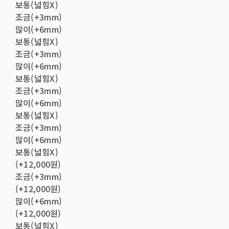
보통(넓힘X)
조금(+3mm)
많이(+6mm)
보통(넓힘X)
조금(+3mm)
많이(+6mm)
보통(넓힘X)
조금(+3mm)
많이(+6mm)
보통(넓힘X)
조금(+3mm)
많이(+6mm)
보통(넓힘X)
(+12,000원)
조금(+3mm)
(+12,000원)
많이(+6mm)
(+12,000원)
보통(넓힘X)