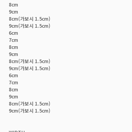
8cm
9cm
8cm(가보시 1.5cm)
9cm(가보시 1.5cm)
6cm
7cm
8cm
9cm
8cm(가보시 1.5cm)
9cm(가보시 1.5cm)
6cm
7cm
8cm
9cm
8cm(가보시 1.5cm)
9cm(가보시 1.5cm)