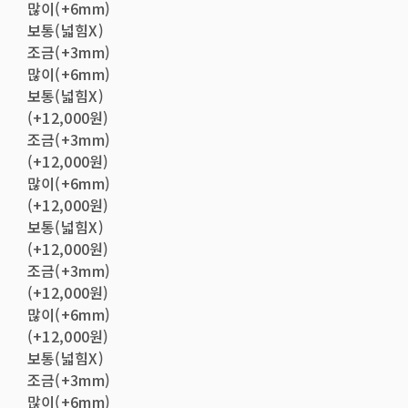
많이(+6mm)
보통(넓힘X)
조금(+3mm)
많이(+6mm)
보통(넓힘X)
(+12,000원)
조금(+3mm)
(+12,000원)
많이(+6mm)
(+12,000원)
보통(넓힘X)
(+12,000원)
조금(+3mm)
(+12,000원)
많이(+6mm)
(+12,000원)
보통(넓힘X)
조금(+3mm)
많이(+6mm)