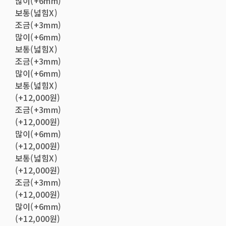
많이(+6mm)
보통(넓힘X)
조금(+3mm)
많이(+6mm)
보통(넓힘X)
조금(+3mm)
많이(+6mm)
보통(넓힘X)
(+12,000원)
조금(+3mm)
(+12,000원)
많이(+6mm)
(+12,000원)
보통(넓힘X)
(+12,000원)
조금(+3mm)
(+12,000원)
많이(+6mm)
(+12,000원)