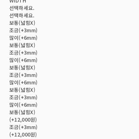
WIDTH
선택하세요.
선택하세요.
보통(넓힘X)
조금(+3mm)
많이(+6mm)
보통(넓힘X)
조금(+3mm)
많이(+6mm)
보통(넓힘X)
조금(+3mm)
많이(+6mm)
보통(넓힘X)
조금(+3mm)
많이(+6mm)
보통(넓힘X)
(+12,000원)
조금(+3mm)
(+12,000원)