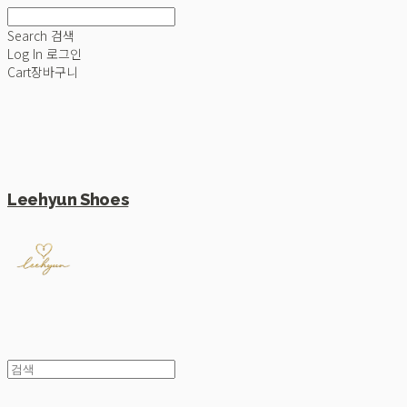
Search
검색
Log In
로그인
Cart
장바구니
Leehyun Shoes