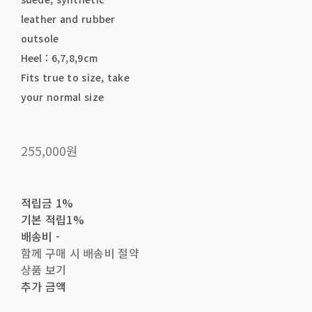
leather and rubber
outsole
Heel : 6,7,8,9cm
Fits true to size, take
your normal size
255,000원
적립금
1%
기본 적립
1%
배송비
-
함께 구매 시 배송비 절약
상품 보기
추가 금액