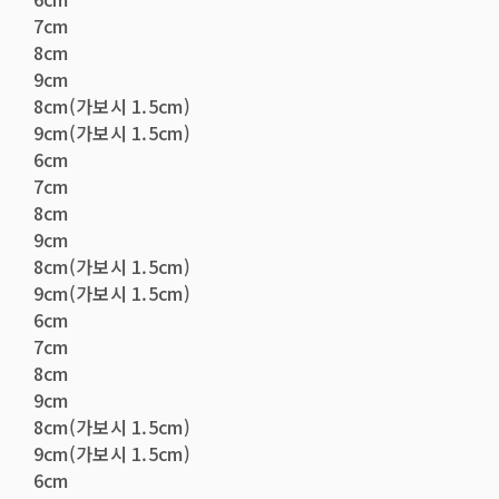
7cm
8cm
9cm
8cm(가보시 1.5cm)
9cm(가보시 1.5cm)
6cm
7cm
8cm
9cm
8cm(가보시 1.5cm)
9cm(가보시 1.5cm)
6cm
7cm
8cm
9cm
8cm(가보시 1.5cm)
9cm(가보시 1.5cm)
6cm