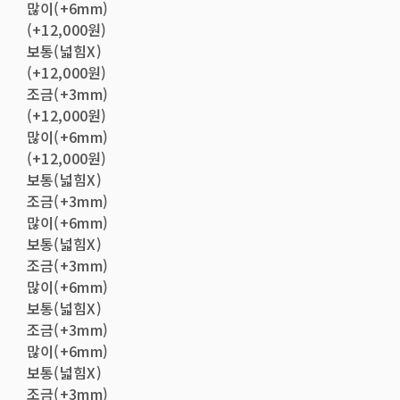
많이(+6mm)
(+12,000원)
보통(넓힘X)
(+12,000원)
조금(+3mm)
(+12,000원)
많이(+6mm)
(+12,000원)
보통(넓힘X)
조금(+3mm)
많이(+6mm)
보통(넓힘X)
조금(+3mm)
많이(+6mm)
보통(넓힘X)
조금(+3mm)
많이(+6mm)
보통(넓힘X)
조금(+3mm)