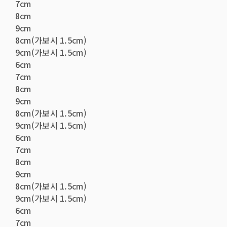
7cm
8cm
9cm
8cm(가보시 1.5cm)
9cm(가보시 1.5cm)
6cm
7cm
8cm
9cm
8cm(가보시 1.5cm)
9cm(가보시 1.5cm)
6cm
7cm
8cm
9cm
8cm(가보시 1.5cm)
9cm(가보시 1.5cm)
6cm
7cm