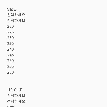
SIZE
선택하세요.
선택하세요.
220
225
230
235
240
245
250
255
260
HEIGHT
선택하세요.
선택하세요.
6cm