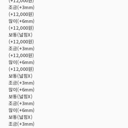
(+12,000원)
조금(+3mm)
(+12,000원)
많이(+6mm)
(+12,000원)
보통(넓힘X)
(+12,000원)
조금(+3mm)
(+12,000원)
많이(+6mm)
(+12,000원)
보통(넓힘X)
조금(+3mm)
많이(+6mm)
보통(넓힘X)
조금(+3mm)
많이(+6mm)
보통(넓힘X)
조금(+3mm)