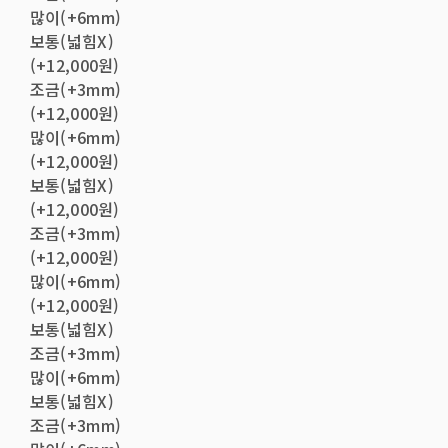
많이(+6mm)
보통(넓힘X)
(+12,000원)
조금(+3mm)
(+12,000원)
많이(+6mm)
(+12,000원)
보통(넓힘X)
(+12,000원)
조금(+3mm)
(+12,000원)
많이(+6mm)
(+12,000원)
보통(넓힘X)
조금(+3mm)
많이(+6mm)
보통(넓힘X)
조금(+3mm)