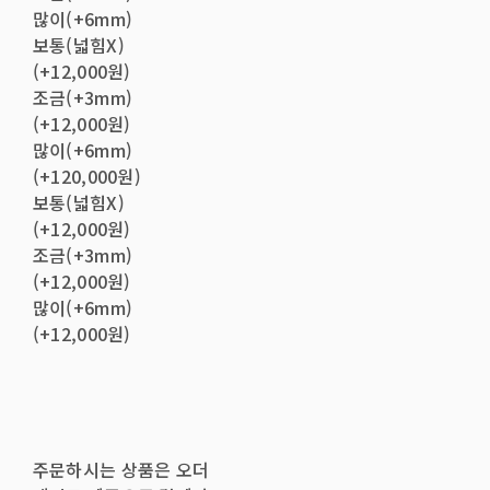
많이(+6mm)
보통(넓힘X)
(+12,000원)
조금(+3mm)
(+12,000원)
많이(+6mm)
(+120,000원)
보통(넓힘X)
(+12,000원)
조금(+3mm)
(+12,000원)
많이(+6mm)
(+12,000원)
주문하시는 상품은 오더