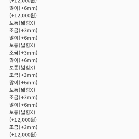
(+12,000원)
많이(+6mm)
(+12,000원)
보통(넓힘X)
조금(+3mm)
많이(+6mm)
보통(넓힘X)
조금(+3mm)
많이(+6mm)
보통(넓힘X)
조금(+3mm)
많이(+6mm)
보통(넓힘X)
조금(+3mm)
많이(+6mm)
보통(넓힘X)
(+12,000원)
조금(+3mm)
(+12,000원)