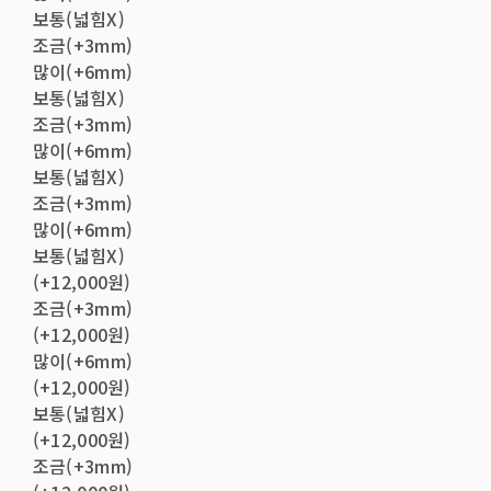
보통(넓힘X)
조금(+3mm)
많이(+6mm)
보통(넓힘X)
조금(+3mm)
많이(+6mm)
보통(넓힘X)
조금(+3mm)
많이(+6mm)
보통(넓힘X)
(+12,000원)
조금(+3mm)
(+12,000원)
많이(+6mm)
(+12,000원)
보통(넓힘X)
(+12,000원)
조금(+3mm)