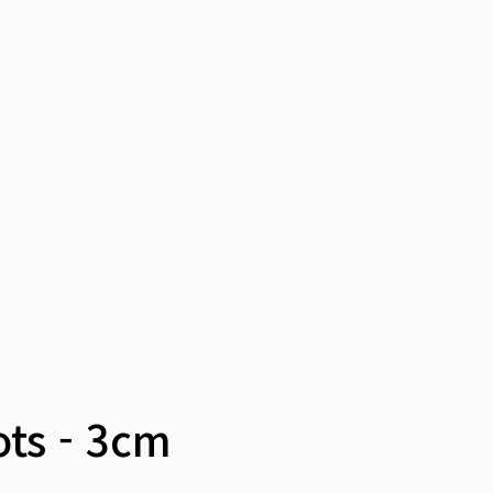
ts - 3cm