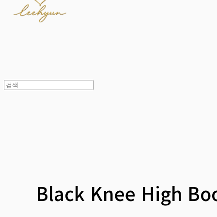
Black Knee High Boo