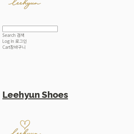
Search
검색
Log In
로그인
Cart
장바구니
Leehyun Shoes