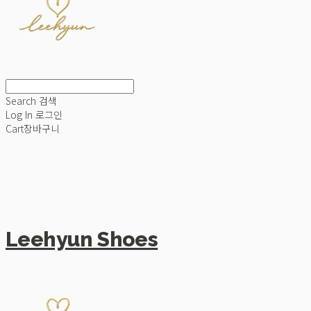
Search
검색
Log In
로그인
Cart
장바구니
Leehyun Shoes