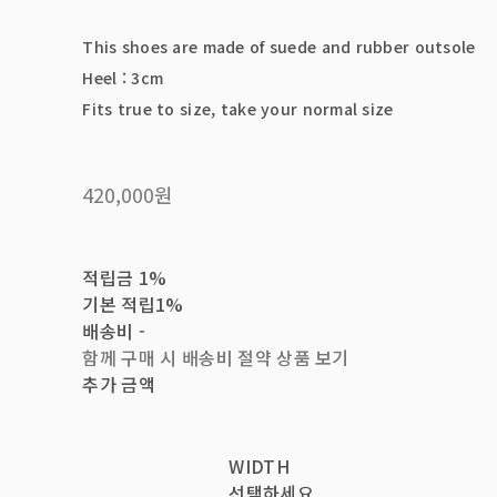
This shoes are made of suede and rubber outsole
Heel : 3cm
Fits true to size, take your normal size
420,000원
적립금
1%
기본 적립
1%
배송비
-
함께 구매 시 배송비 절약 상품 보기
추가 금액
WIDTH
선택하세요.