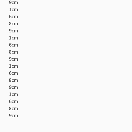
9cm
1cm
6cm
8cm
9cm
1cm
6cm
8cm
9cm
1cm
6cm
8cm
9cm
1cm
6cm
8cm
9cm