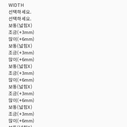
WIDTH
선택하세요.
선택하세요.
보통(넓힘X)
조금(+3mm)
많이(+6mm)
보통(넓힘X)
조금(+3mm)
많이(+6mm)
보통(넓힘X)
조금(+3mm)
많이(+6mm)
보통(넓힘X)
조금(+3mm)
많이(+6mm)
보통(넓힘X)
조금(+3mm)
많이(+6mm)