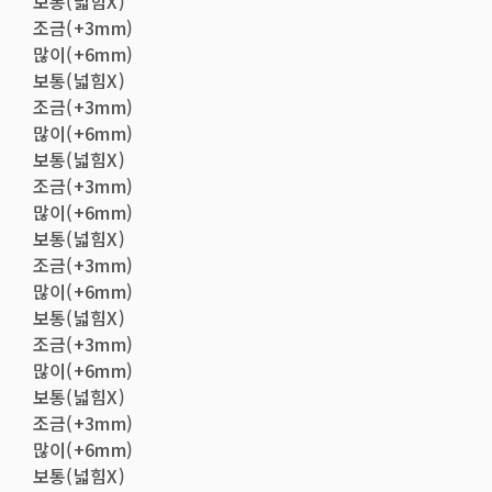
보통(넓힘X)
조금(+3mm)
많이(+6mm)
보통(넓힘X)
조금(+3mm)
많이(+6mm)
보통(넓힘X)
조금(+3mm)
많이(+6mm)
보통(넓힘X)
조금(+3mm)
많이(+6mm)
보통(넓힘X)
조금(+3mm)
많이(+6mm)
보통(넓힘X)
조금(+3mm)
많이(+6mm)
보통(넓힘X)