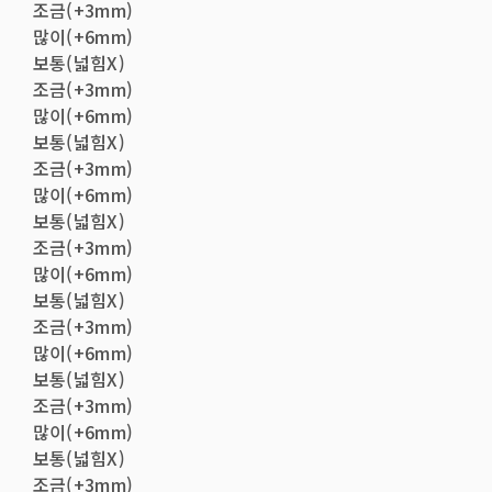
조금(+3mm)
많이(+6mm)
보통(넓힘X)
조금(+3mm)
많이(+6mm)
보통(넓힘X)
조금(+3mm)
많이(+6mm)
보통(넓힘X)
조금(+3mm)
많이(+6mm)
보통(넓힘X)
조금(+3mm)
많이(+6mm)
보통(넓힘X)
조금(+3mm)
많이(+6mm)
보통(넓힘X)
조금(+3mm)