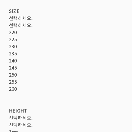
SIZE
선택하세요.
선택하세요.
220
225
230
235
240
245
250
255
260
HEIGHT
선택하세요.
선택하세요.
1cm