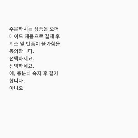
주문하시는 상품은 오더
메이드 제품으로 결제 후
취소 및 반품이 불가함을
동의합니다.
선택하세요.
선택하세요.
예, 충분히 숙지 후 결제
합니다.
아니오