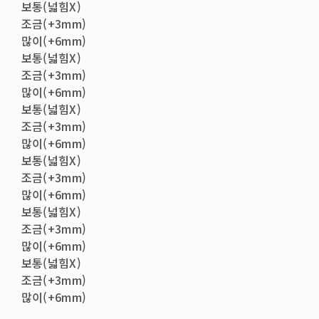
보통(넓힘X)
조금(+3mm)
많이(+6mm)
보통(넓힘X)
조금(+3mm)
많이(+6mm)
보통(넓힘X)
조금(+3mm)
많이(+6mm)
보통(넓힘X)
조금(+3mm)
많이(+6mm)
보통(넓힘X)
조금(+3mm)
많이(+6mm)
보통(넓힘X)
조금(+3mm)
많이(+6mm)