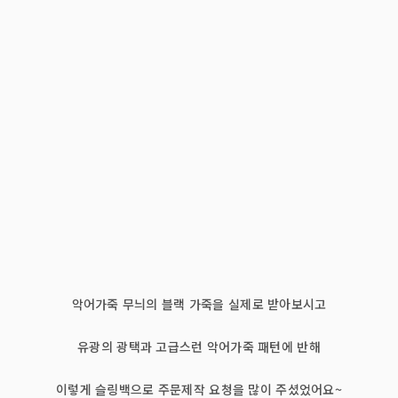
악어가죽 무늬의 블랙 가죽을 실제로 받아보시고
유광의 광택과 고급스런 악어가죽 패턴에 반해
이렇게 슬링백으로 주문제작 요청을 많이 주셨었어요~