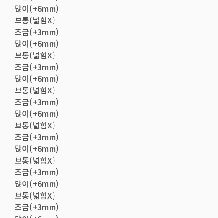
많이(+6mm)
보통(넓힘X)
조금(+3mm)
많이(+6mm)
보통(넓힘X)
조금(+3mm)
많이(+6mm)
보통(넓힘X)
조금(+3mm)
많이(+6mm)
보통(넓힘X)
조금(+3mm)
많이(+6mm)
보통(넓힘X)
조금(+3mm)
많이(+6mm)
보통(넓힘X)
조금(+3mm)