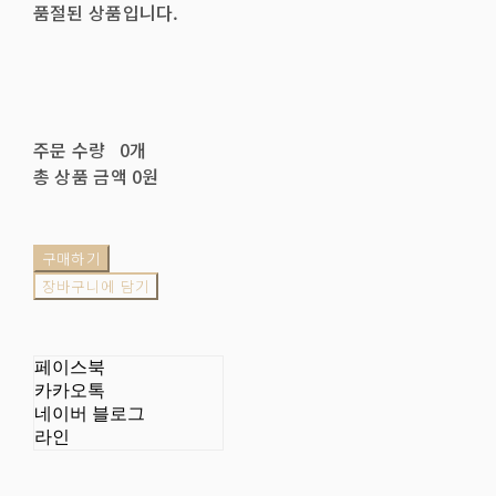
품절된 상품입니다.
주문 수량
0개
총 상품 금액
0원
구매하기
장바구니에 담기
페이스북
카카오톡
네이버 블로그
라인