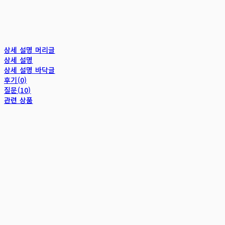
상세 설명 머리글
상세 설명
상세 설명 바닥글
후기(0)
질문(10)
관련 상품