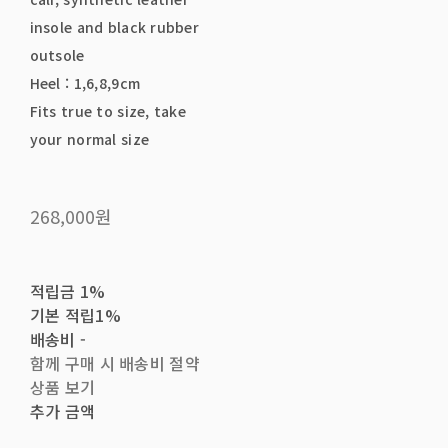
insole and black rubber
outsole
Heel : 1,6,8,9cm
Fits true to size, take
your normal size
268,000원
적립금
1%
기본 적립
1%
배송비
-
함께 구매 시 배송비 절약
상품 보기
추가 금액