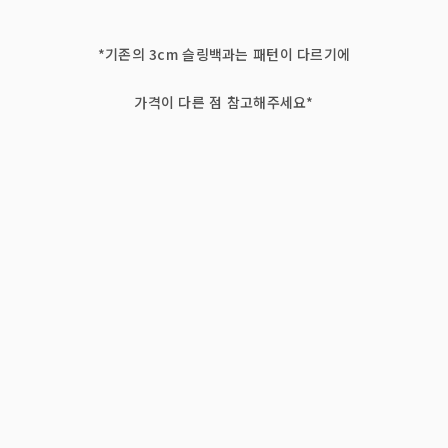
*기존의 3cm 슬링백과는 패턴이 다르기에
가격이 다른 점 참고해주세요*