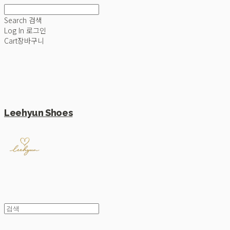
Search
검색
Log In
로그인
Cart
장바구니
Leehyun Shoes