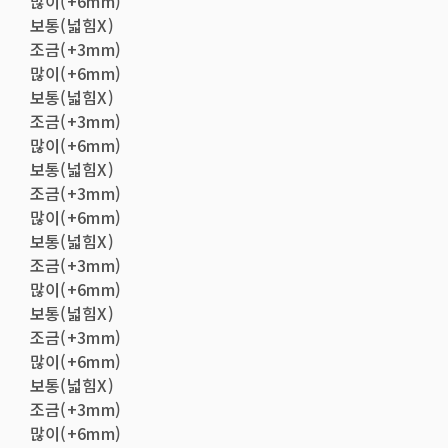
많이(+6mm)
보통(넓힘X)
조금(+3mm)
많이(+6mm)
보통(넓힘X)
조금(+3mm)
많이(+6mm)
보통(넓힘X)
조금(+3mm)
많이(+6mm)
보통(넓힘X)
조금(+3mm)
많이(+6mm)
보통(넓힘X)
조금(+3mm)
많이(+6mm)
보통(넓힘X)
조금(+3mm)
많이(+6mm)