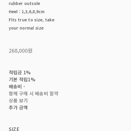
rubber outsole
Heel : 1,3,6,8,9cm
Fits true to size, take
your normal size
268,000원
적립금
1%
기본 적립
1%
배송비
-
함께 구매 시 배송비 절약
상품 보기
추가 금액
SIZE