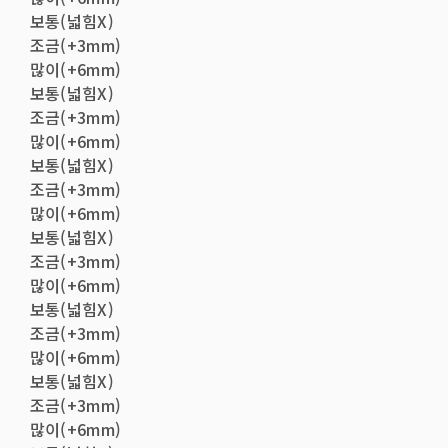
보통(넓힘X)
조금(+3mm)
많이(+6mm)
보통(넓힘X)
조금(+3mm)
많이(+6mm)
보통(넓힘X)
조금(+3mm)
많이(+6mm)
보통(넓힘X)
조금(+3mm)
많이(+6mm)
보통(넓힘X)
조금(+3mm)
많이(+6mm)
보통(넓힘X)
조금(+3mm)
많이(+6mm)