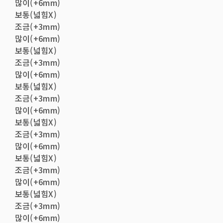
많이(+6mm)
보통(넓힘X)
조금(+3mm)
많이(+6mm)
보통(넓힘X)
조금(+3mm)
많이(+6mm)
보통(넓힘X)
조금(+3mm)
많이(+6mm)
보통(넓힘X)
조금(+3mm)
많이(+6mm)
보통(넓힘X)
조금(+3mm)
많이(+6mm)
보통(넓힘X)
조금(+3mm)
많이(+6mm)