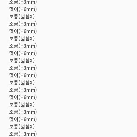
조금(+3mm)
많이(+6mm)
보통(넓힘X)
조금(+3mm)
많이(+6mm)
보통(넓힘X)
조금(+3mm)
많이(+6mm)
보통(넓힘X)
조금(+3mm)
많이(+6mm)
보통(넓힘X)
조금(+3mm)
많이(+6mm)
보통(넓힘X)
조금(+3mm)
많이(+6mm)
보통(넓힘X)
조금(+3mm)