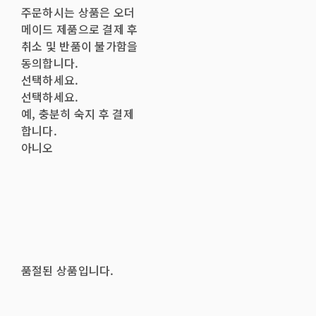
주문하시는 상품은 오더
메이드 제품으로 결제 후
취소 및 반품이 불가함을
동의합니다.
선택하세요.
선택하세요.
예, 충분히 숙지 후 결제
합니다.
아니오
품절된 상품입니다.