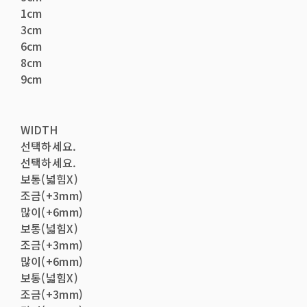
1cm
3cm
6cm
8cm
9cm
WIDTH
선택하세요.
선택하세요.
보통(넓힘X)
조금(+3mm)
많이(+6mm)
보통(넓힘X)
조금(+3mm)
많이(+6mm)
보통(넓힘X)
조금(+3mm)