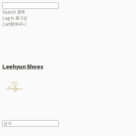
Search
검색
Log In
로그인
Cart
장바구니
Leehyun Shoes