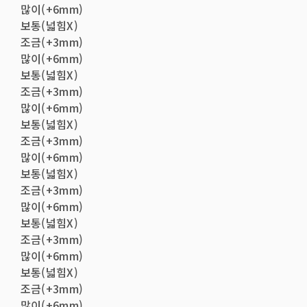
많이(+6mm)
보통(넓힘X)
조금(+3mm)
많이(+6mm)
보통(넓힘X)
조금(+3mm)
많이(+6mm)
보통(넓힘X)
조금(+3mm)
많이(+6mm)
보통(넓힘X)
조금(+3mm)
많이(+6mm)
보통(넓힘X)
조금(+3mm)
많이(+6mm)
보통(넓힘X)
조금(+3mm)
많이(+6mm)