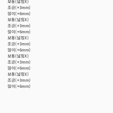
보통(넓힘X)
조금(+3mm)
많이(+6mm)
보통(넓힘X)
조금(+3mm)
많이(+6mm)
보통(넓힘X)
조금(+3mm)
많이(+6mm)
보통(넓힘X)
조금(+3mm)
많이(+6mm)
보통(넓힘X)
조금(+3mm)
많이(+6mm)