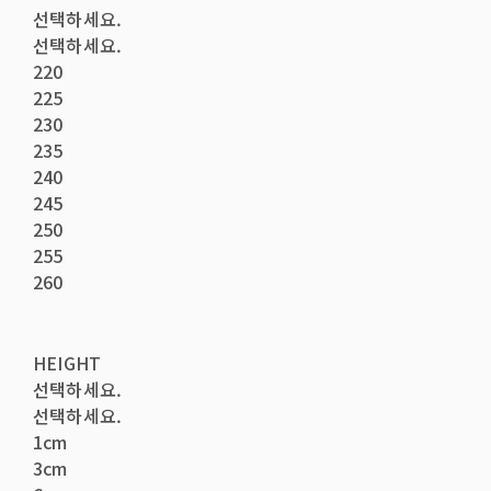
선택하세요.
선택하세요.
220
225
230
235
240
245
250
255
260
HEIGHT
선택하세요.
선택하세요.
1cm
3cm