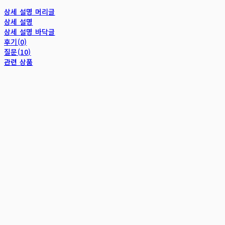
상세 설명 머리글
상세 설명
상세 설명 바닥글
후기(0)
질문(10)
관련 상품