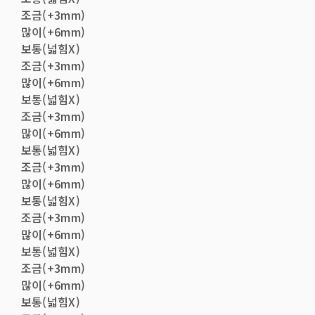
조금(+3mm)
많이(+6mm)
보통(넓힘X)
조금(+3mm)
많이(+6mm)
보통(넓힘X)
조금(+3mm)
많이(+6mm)
보통(넓힘X)
조금(+3mm)
많이(+6mm)
보통(넓힘X)
조금(+3mm)
많이(+6mm)
보통(넓힘X)
조금(+3mm)
많이(+6mm)
보통(넓힘X)