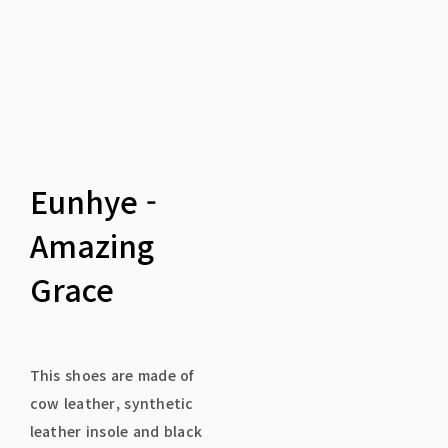
Eunhye -
Amazing
Grace
This shoes are made of
cow leather, synthetic
leather insole and black