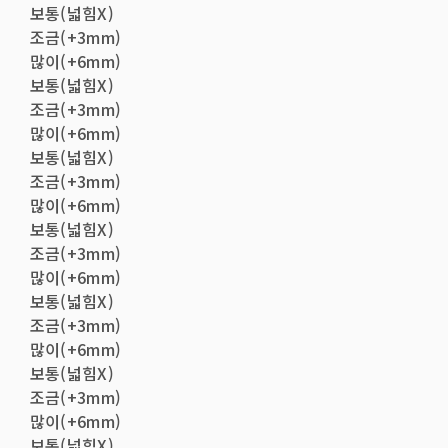
보통(넓힘X)
조금(+3mm)
많이(+6mm)
보통(넓힘X)
조금(+3mm)
많이(+6mm)
보통(넓힘X)
조금(+3mm)
많이(+6mm)
보통(넓힘X)
조금(+3mm)
많이(+6mm)
보통(넓힘X)
조금(+3mm)
많이(+6mm)
보통(넓힘X)
조금(+3mm)
많이(+6mm)
보통(넓힘X)