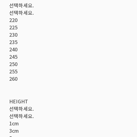
선택하세요.
선택하세요.
220
225
230
235
240
245
250
255
260
HEIGHT
선택하세요.
선택하세요.
1cm
3cm