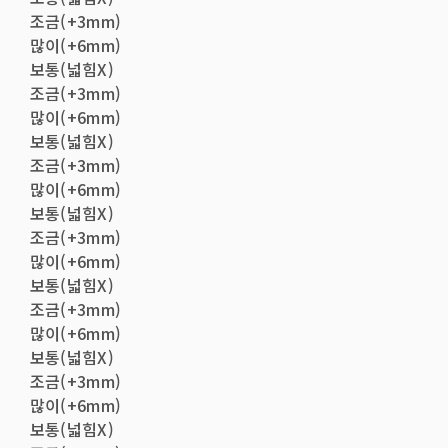
조금(+3mm)
많이(+6mm)
보통(넓힘X)
조금(+3mm)
많이(+6mm)
보통(넓힘X)
조금(+3mm)
많이(+6mm)
보통(넓힘X)
조금(+3mm)
많이(+6mm)
보통(넓힘X)
조금(+3mm)
많이(+6mm)
보통(넓힘X)
조금(+3mm)
많이(+6mm)
보통(넓힘X)