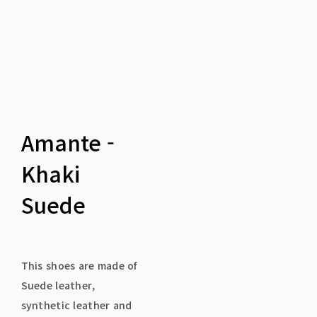
Amante -
Khaki
Suede
This shoes are made of
Suede leather,
synthetic leather and