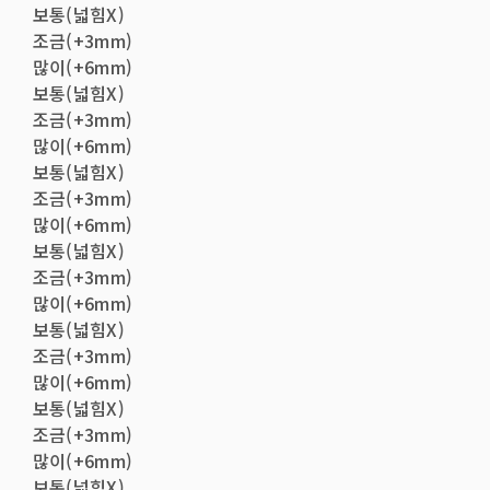
보통(넓힘X)
조금(+3mm)
많이(+6mm)
보통(넓힘X)
조금(+3mm)
많이(+6mm)
보통(넓힘X)
조금(+3mm)
많이(+6mm)
보통(넓힘X)
조금(+3mm)
많이(+6mm)
보통(넓힘X)
조금(+3mm)
많이(+6mm)
보통(넓힘X)
조금(+3mm)
많이(+6mm)
보통(넓힘X)