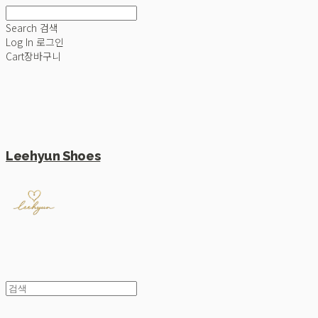
Search
검색
Log In
로그인
Cart
장바구니
Leehyun Shoes