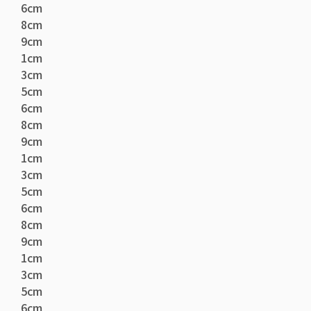
6cm
8cm
9cm
1cm
3cm
5cm
6cm
8cm
9cm
1cm
3cm
5cm
6cm
8cm
9cm
1cm
3cm
5cm
6cm