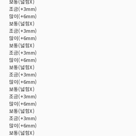
보통(넓힘X)
조금(+3mm)
많이(+6mm)
보통(넓힘X)
조금(+3mm)
많이(+6mm)
보통(넓힘X)
조금(+3mm)
많이(+6mm)
보통(넓힘X)
조금(+3mm)
많이(+6mm)
보통(넓힘X)
조금(+3mm)
많이(+6mm)
보통(넓힘X)
조금(+3mm)
많이(+6mm)
보통(넓힘X)