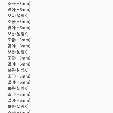
조금(+3mm)
많이(+6mm)
보통(넓힘X)
조금(+3mm)
많이(+6mm)
보통(넓힘X)
조금(+3mm)
많이(+6mm)
보통(넓힘X)
조금(+3mm)
많이(+6mm)
보통(넓힘X)
조금(+3mm)
많이(+6mm)
보통(넓힘X)
조금(+3mm)
많이(+6mm)
보통(넓힘X)
조금(+3mm)