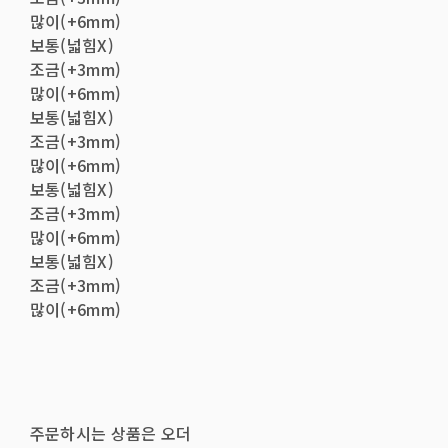
많이(+6mm)
보통(넓힘X)
조금(+3mm)
많이(+6mm)
보통(넓힘X)
조금(+3mm)
많이(+6mm)
보통(넓힘X)
조금(+3mm)
많이(+6mm)
보통(넓힘X)
조금(+3mm)
많이(+6mm)
주문하시는 상품은 오더