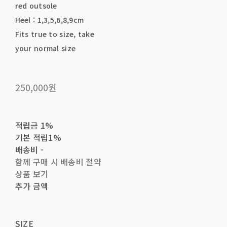
red outsole
Heel : 1,3,5,6,8,9cm
Fits true to size, take
your normal size
250,000원
적립금
1%
기본 적립
1%
배송비
-
함께 구매 시 배송비 절약
상품 보기
추가 금액
SIZE