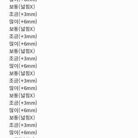
보통(넓힘X)
조금(+3mm)
많이(+6mm)
보통(넓힘X)
조금(+3mm)
많이(+6mm)
보통(넓힘X)
조금(+3mm)
많이(+6mm)
보통(넓힘X)
조금(+3mm)
많이(+6mm)
보통(넓힘X)
조금(+3mm)
많이(+6mm)
보통(넓힘X)
조금(+3mm)
많이(+6mm)