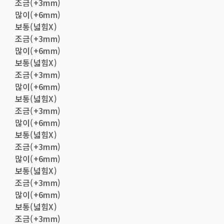
조금(+3mm)
많이(+6mm)
보통(넓힘X)
조금(+3mm)
많이(+6mm)
보통(넓힘X)
조금(+3mm)
많이(+6mm)
보통(넓힘X)
조금(+3mm)
많이(+6mm)
보통(넓힘X)
조금(+3mm)
많이(+6mm)
보통(넓힘X)
조금(+3mm)
많이(+6mm)
보통(넓힘X)
조금(+3mm)