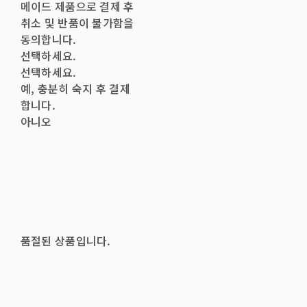
메이드 제품으로 결제 후
취소 및 반품이 불가함을
동의합니다.
선택하세요.
선택하세요.
예, 충분히 숙지 후 결제
합니다.
아니오
품절된 상품입니다.