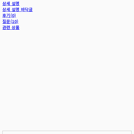
상세 설명
상세 설명 바닥글
후기(0)
질문(10)
관련 상품