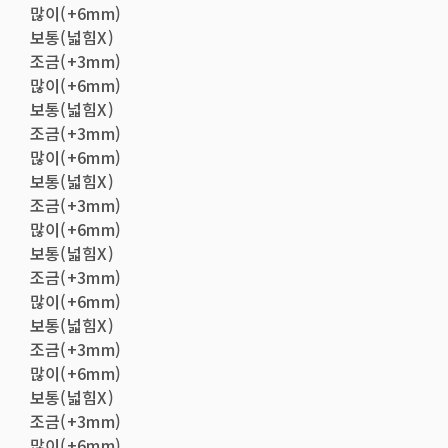
많이(+6mm)
보통(넓힘X)
조금(+3mm)
많이(+6mm)
보통(넓힘X)
조금(+3mm)
많이(+6mm)
보통(넓힘X)
조금(+3mm)
많이(+6mm)
보통(넓힘X)
조금(+3mm)
많이(+6mm)
보통(넓힘X)
조금(+3mm)
많이(+6mm)
보통(넓힘X)
조금(+3mm)
많이(+6mm)