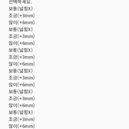
선택하세요.
보통(넓힘X)
조금(+3mm)
많이(+6mm)
보통(넓힘X)
조금(+3mm)
많이(+6mm)
보통(넓힘X)
조금(+3mm)
많이(+6mm)
보통(넓힘X)
조금(+3mm)
많이(+6mm)
보통(넓힘X)
조금(+3mm)
많이(+6mm)
보통(넓힘X)
조금(+3mm)
많이(+6mm)