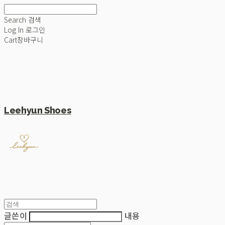
Search
검색
Log In
로그인
Cart
장바구니
Leehyun Shoes
글쓴이
내용