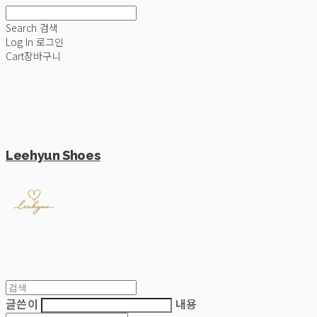
Search
검색
Log In
로그인
Cart
장바구니
Leehyun Shoes
글쓴이
내용